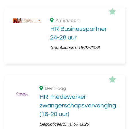
Amersfoort
HR Businesspartner
24-28 uur
Gepubliceerd:
16-07-2026
Den Haag
HR-medewerker
zwangerschapsvervanging
(16-20 uur)
Gepubliceerd:
10-07-2026