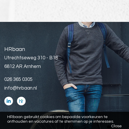
HRbaan
Utrechtseweg 310 - B18
6812 AR Arnhem
026 365 0305
info@hrbaan.nl
HRbaan gebruikt cookies om bepaalde voorkeuren te
onthouden en vacatures af te stemmen op je interesses.
Close