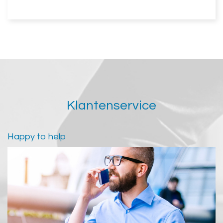
Klantenservice
Happy to help