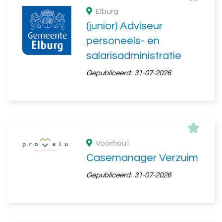
Elburg
(junior) Adviseur
personeels- en
salarisadministratie
Gepubliceerd:
31-07-2026
Voorhout
Casemanager Verzuim
Gepubliceerd:
31-07-2026