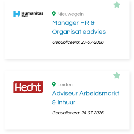
Nieuwegein
Manager HR &
Organisatieadvies
Gepubliceerd:
27-07-2026
Leiden
Adviseur Arbeidsmarkt
& Inhuur
Gepubliceerd:
24-07-2026