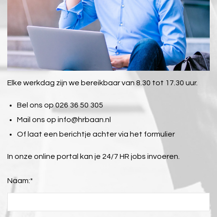
Elke werkdag zijn we bereikbaar van 8.30 tot 17.30 uur.
Bel ons op 026 36 50 305
Mail ons op
info@hrbaan.nl
Of laat een berichtje achter via het formulier
In onze online portal kan je 24/7 HR jobs invoeren.
Naam:
*