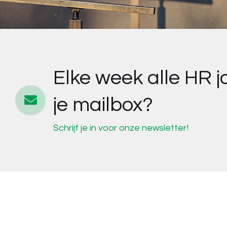
Elke week alle HR j
je mailbox?
Schrijf je in voor onze newsletter!