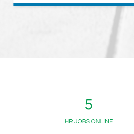
7
HR JOBS ONLINE