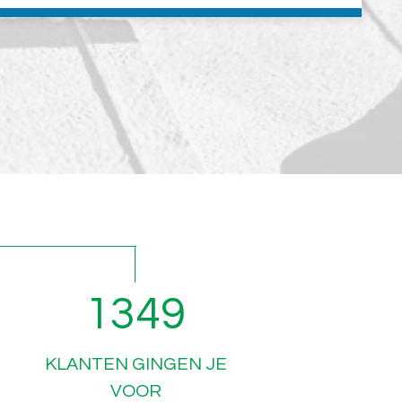
2005
KLANTEN GINGEN JE
VOOR