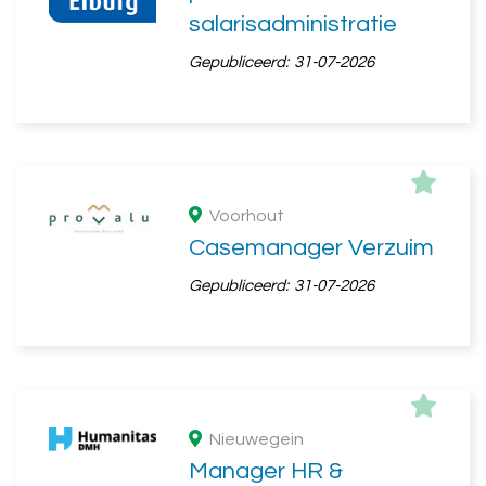
salarisadministratie
Gepubliceerd:
31-07-2026
Voorhout
Casemanager Verzuim
Gepubliceerd:
31-07-2026
Nieuwegein
Manager HR &