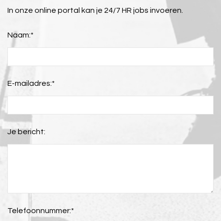
In onze online portal kan je 24/7 HR jobs invoeren.
Naam:
*
E-mailadres:
*
Je bericht:
Telefoonnummer:
*