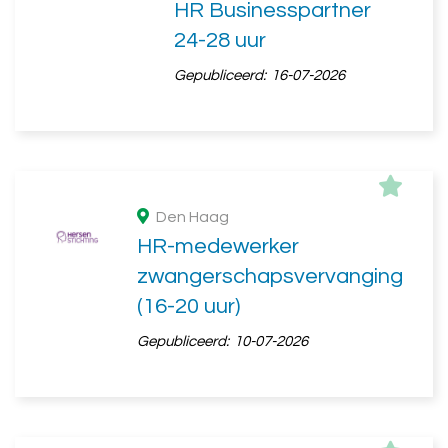
HR Businesspartner
24-28 uur
Gepubliceerd:
16-07-2026
Den Haag
HR-medewerker
zwangerschapsvervanging
(16-20 uur)
Gepubliceerd:
10-07-2026