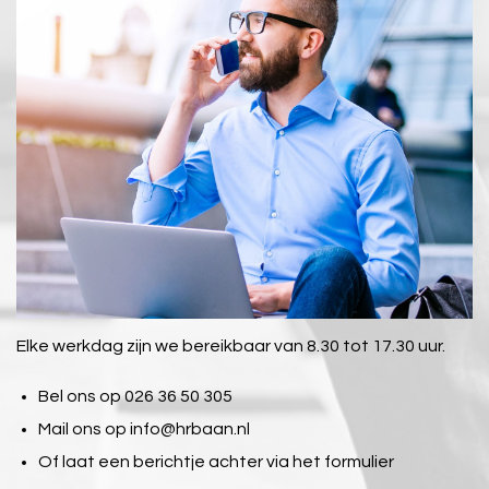
Elke werkdag zijn we bereikbaar van 8.30 tot 17.30 uur.
Bel ons op 026 36 50 305
Mail ons op
info@hrbaan.nl
Of laat een berichtje achter via het formulier