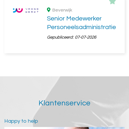
Beverwijk
Senior Medewerker
Personeelsadministratie
Gepubliceerd:
07-07-2026
Klantenservice
Happy to help