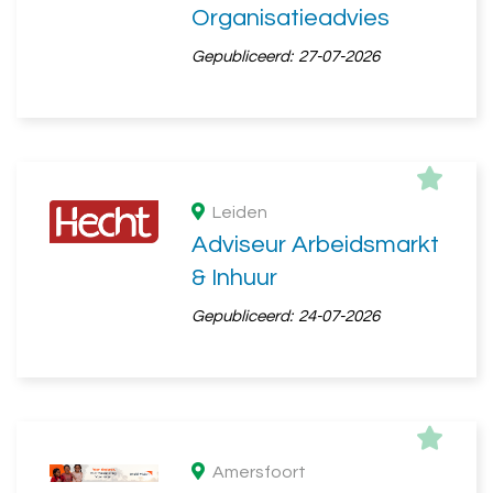
Organisatieadvies
Gepubliceerd:
27-07-2026
Leiden
Adviseur Arbeidsmarkt
& Inhuur
Gepubliceerd:
24-07-2026
Amersfoort