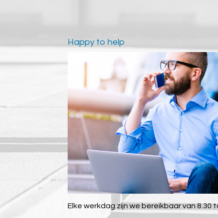
Happy to help
Elke werkdag zijn we bereikbaar van 8.30 to