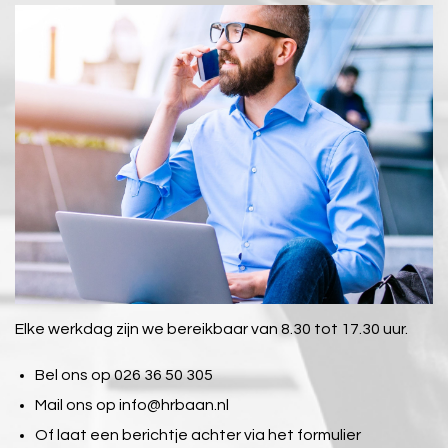
Elke werkdag zijn we bereikbaar van 8.30 tot 17.30 uur.
Bel ons op 026 36 50 305
Mail ons op
info@hrbaan.nl
Of laat een berichtje achter via het formulier