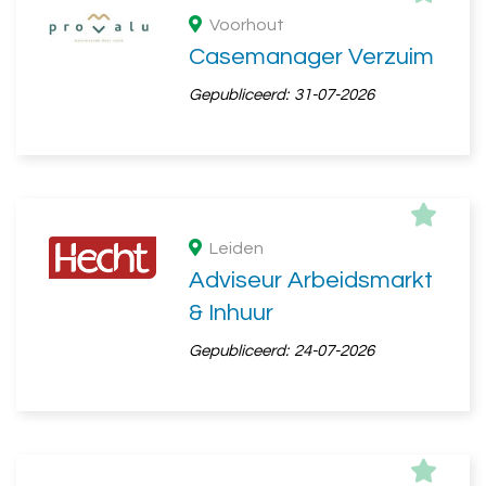
Voorhout
Casemanager Verzuim
Gepubliceerd:
31-07-2026
Leiden
Adviseur Arbeidsmarkt
& Inhuur
Gepubliceerd:
24-07-2026