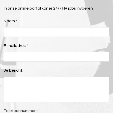
In onze online portal kan je 24/7 HR jobs invoeren.
Naam:
*
E-mailadres:
*
Je bericht:
Telefoonnummer:
*