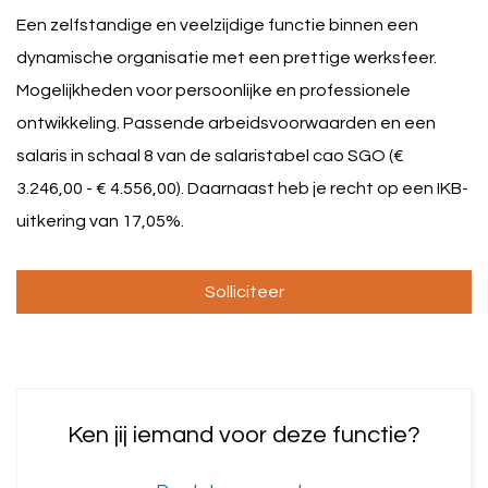
Een zelfstandige en veelzijdige functie binnen een
dynamische organisatie met een prettige werksfeer.
Mogelijkheden voor persoonlijke en professionele
ontwikkeling. Passende arbeidsvoorwaarden en een
salaris in schaal 8 van de salaristabel cao SGO (€
3.246,00 - € 4.556,00). Daarnaast heb je recht op een IKB-
uitkering van 17,05%.
Ken jij iemand voor deze functie?