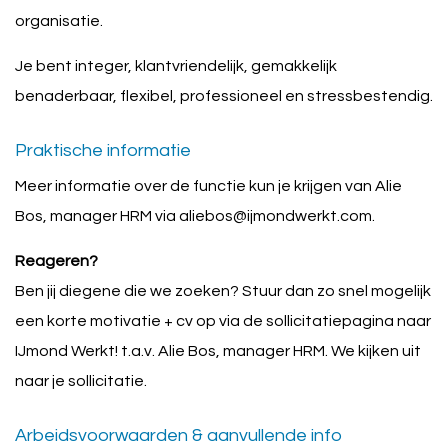
organisatie.
Je bent integer, klantvriendelijk, gemakkelijk
benaderbaar, flexibel, professioneel en stressbestendig.
Praktische informatie
Meer informatie over de functie kun je krijgen van Alie
Bos, manager HRM via aliebos@ijmondwerkt.com.
Reageren?
Ben jij diegene die we zoeken? Stuur dan zo snel mogelijk
een korte motivatie + cv op via de sollicitatiepagina naar
IJmond Werkt! t.a.v. Alie Bos, manager HRM. We kijken uit
naar je sollicitatie.
Arbeidsvoorwaarden & aanvullende info