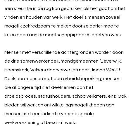
een steuntje in de rug kan gebruiken als het gaat om het
vinden en houden van werk. Het doel is mensen zoveel
mogelijk zelfredzaam te maken door ze actief mee te
laten doen aan de maatschappij door middel van werk.
Mensen met verschillende achtergronden worden door
de drie samenwerkende IJmondgemeenten (Beverwijk,
Heemskerk, Velsen) doorverwezen naar IJmond Werkt!.
Denk aan mensen met een arbeidsbeperking, mensen
die al langere tijd niet deelnemen aan het
arbeidsproces, statushouders, schoolverlaters, enz. Ook
bieden wij werk en ontwikkelingsmogelijkheden aan
mensen met een indicatie voor de sociale
werkvoorziening of beschut werk.