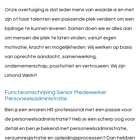
Onze overtuiging is dat ieder mens van waarde is en met
zijn of haar talenten een passende plek verdient om een
bijdrage te kunnen leveren. Samen doen we er alles aan
om mensen die plek te laten vinden, vanuit eigen
motivatie, kracht en mogelijkheden. Wij werken op basis
van oprechte aandacht, samenwerking,
ondernemerschap, positiviteit en vertrouwen. Wij zijn
IJmond Werkt!
Functieomschrijving Senior Medewerker
Personeelsadministratie
Ben jij een ervaren HR-professional met een passie voor
de personeelsadministratie? Heb je een scherp oog voor
detail en ben je bekend met personeelsadministratie,
verzuimregistratie en opleidingsprocessen? Dan hebben