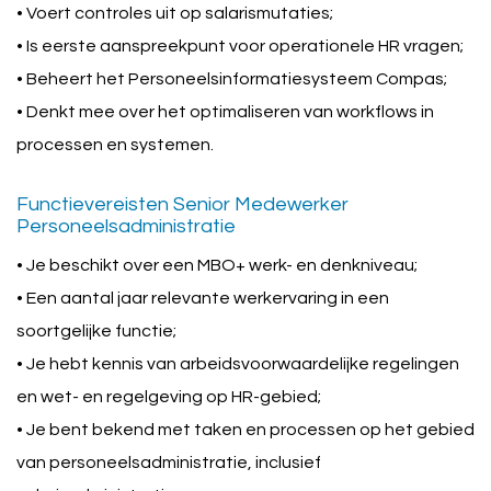
• Voert controles uit op salarismutaties;
• Is eerste aanspreekpunt voor operationele HR vragen;
• Beheert het Personeelsinformatiesysteem Compas;
• Denkt mee over het optimaliseren van workflows in
processen en systemen.
Functievereisten Senior Medewerker
Personeelsadministratie
• Je beschikt over een MBO+ werk- en denkniveau;
• Een aantal jaar relevante werkervaring in een
soortgelijke functie;
• Je hebt kennis van arbeidsvoorwaardelijke regelingen
en wet- en regelgeving op HR-gebied;
• Je bent bekend met taken en processen op het gebied
van personeelsadministratie, inclusief