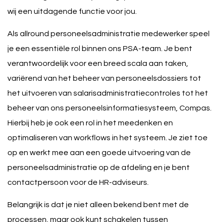
wij een uitdagende functie voor jou.
Als allround personeelsadministratie medewerker speel
je een essentiële rol binnen ons PSA-team. Je bent
verantwoordelijk voor een breed scala aan taken,
variërend van het beheer van personeelsdossiers tot
het uitvoeren van salarisadministratiecontroles tot het
beheer van ons personeelsinformatiesysteem, Compas.
Hierbij heb je ook een rol in het meedenken en
optimaliseren van workflows in het systeem. Je ziet toe
op en werkt mee aan een goede uitvoering van de
personeelsadministratie op de afdeling en je bent
contactpersoon voor de HR-adviseurs.
Belangrijk is dat je niet alleen bekend bent met de
processen, maar ook kunt schakelen tussen