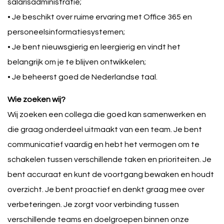
salarisadministratie;
• Je beschikt over ruime ervaring met Office 365 en
personeelsinformatiesystemen;
• Je bent nieuwsgierig en leergierig en vindt het
belangrijk om je te blijven ontwikkelen;
• Je beheerst goed de Nederlandse taal.
Wie zoeken wij?
Wij zoeken een collega die goed kan samenwerken en
die graag onderdeel uitmaakt van een team. Je bent
communicatief vaardig en hebt het vermogen om te
schakelen tussen verschillende taken en prioriteiten. Je
bent accuraat en kunt de voortgang bewaken en houdt
overzicht. Je bent proactief en denkt graag mee over
verbeteringen. Je zorgt voor verbinding tussen
verschillende teams en doelgroepen binnen onze