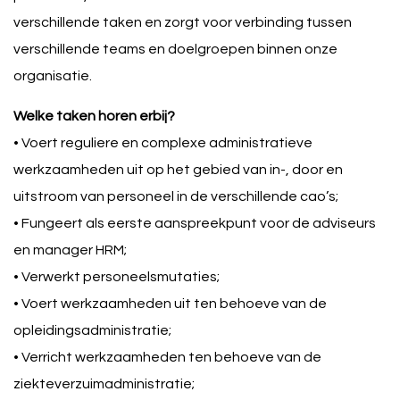
verschillende taken en zorgt voor verbinding tussen
verschillende teams en doelgroepen binnen onze
organisatie.
Welke taken horen erbij?
• Voert reguliere en complexe administratieve
werkzaamheden uit op het gebied van in-, door en
uitstroom van personeel in de verschillende cao’s;
• Fungeert als eerste aanspreekpunt voor de adviseurs
en manager HRM;
• Verwerkt personeelsmutaties;
• Voert werkzaamheden uit ten behoeve van de
opleidingsadministratie;
• Verricht werkzaamheden ten behoeve van de
ziekteverzuimadministratie;