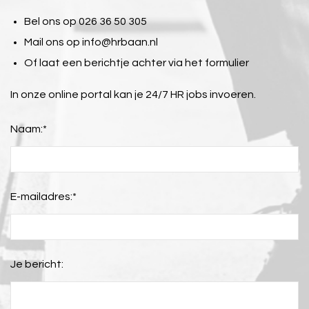
Bel ons op 026 36 50 305
Mail ons op
info@hrbaan.nl
Of laat een berichtje achter via het formulier
In onze online portal kan je 24/7 HR jobs invoeren.
Naam:
*
E-mailadres:
*
Je bericht: