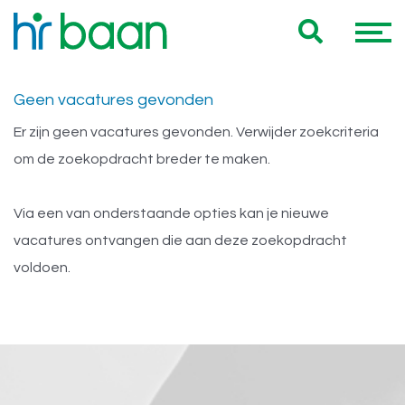
Onze 0 HR jobs voor jou
Geen vacatures gevonden
Er zijn geen vacatures gevonden. Verwijder zoekcriteria
om de zoekopdracht breder te maken.
Via een van onderstaande opties kan je nieuwe
vacatures ontvangen die aan deze zoekopdracht
voldoen.