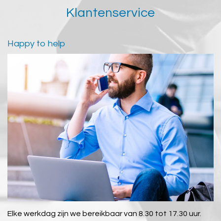
Klantenservice
Happy to help
Elke werkdag zijn we bereikbaar van 8.30 tot 17.30 uur.