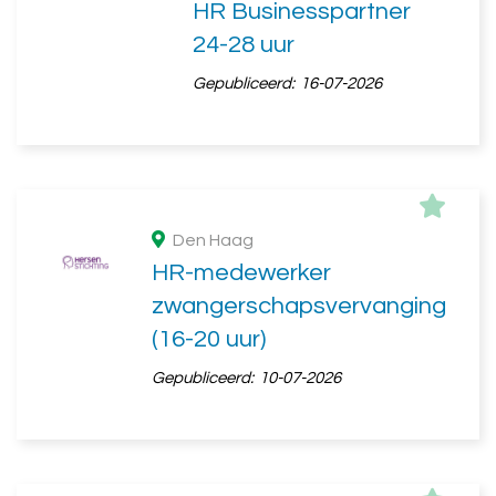
HR Businesspartner
24-28 uur
Gepubliceerd:
16-07-2026
Den Haag
HR-medewerker
zwangerschapsvervanging
(16-20 uur)
Gepubliceerd:
10-07-2026