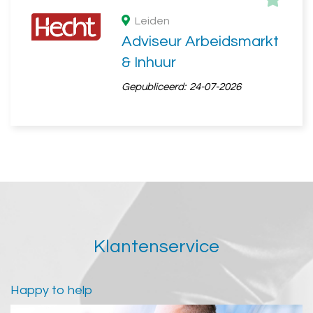
Leiden
Adviseur Arbeidsmarkt
& Inhuur
Gepubliceerd:
24-07-2026
Klantenservice
Happy to help