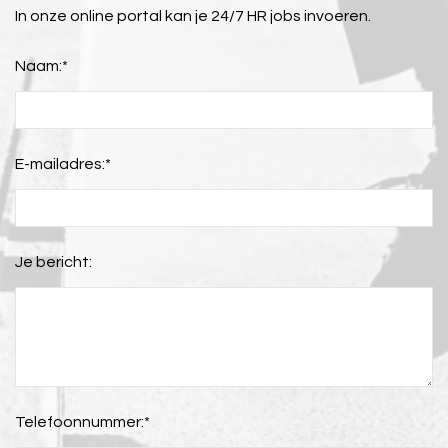
In onze online portal kan je 24/7 HR jobs invoeren.
Naam:
*
E-mailadres:
*
Je bericht:
Telefoonnummer:
*