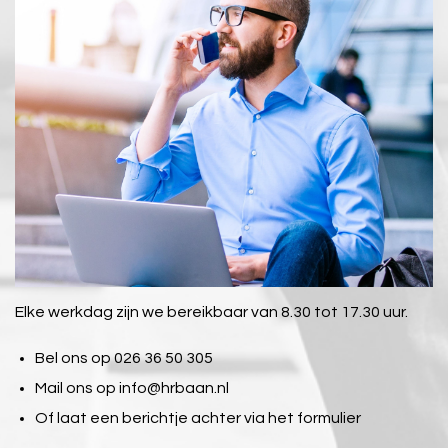
Elke werkdag zijn we bereikbaar van 8.30 tot 17.30 uur.
Bel ons op 026 36 50 305
Mail ons op
info@hrbaan.nl
Of laat een berichtje achter via het formulier