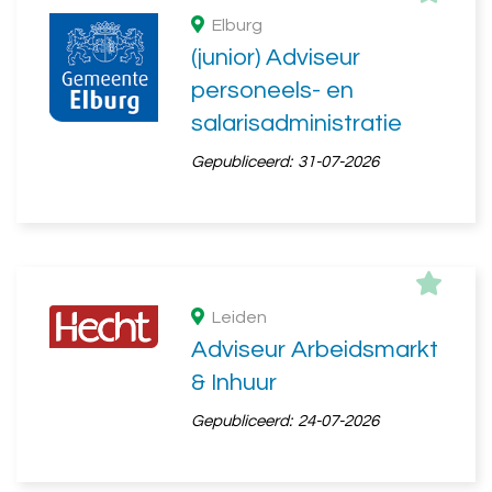
Elburg
(junior) Adviseur
personeels- en
salarisadministratie
Gepubliceerd:
31-07-2026
Leiden
Adviseur Arbeidsmarkt
& Inhuur
Gepubliceerd:
24-07-2026