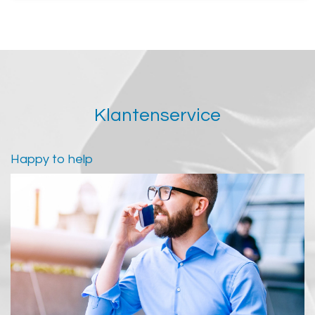
Klantenservice
Happy to help