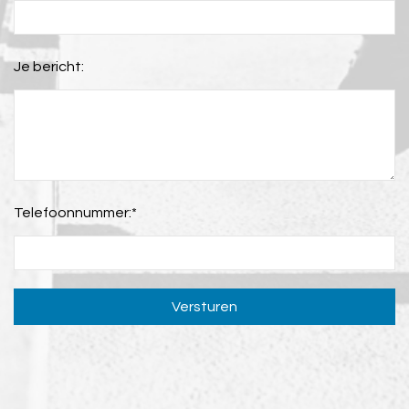
Je bericht:
Telefoonnummer:
*
Versturen