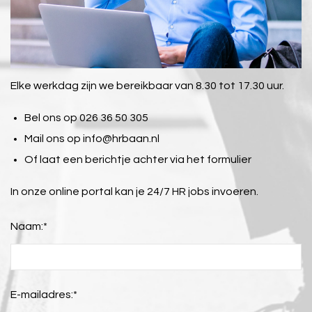
Elke werkdag zijn we bereikbaar van 8.30 tot 17.30 uur.
Bel ons op 026 36 50 305
Mail ons op
info@hrbaan.nl
Of laat een berichtje achter via het formulier
In onze online portal kan je 24/7 HR jobs invoeren.
Naam:
*
E-mailadres:
*