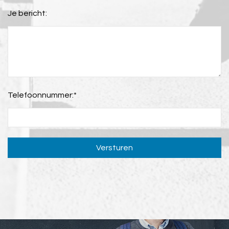
Je bericht:
Telefoonnummer:
*
Versturen