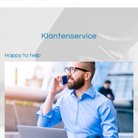
Klantenservice
Happy to help