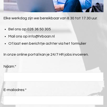
Elke werkdag zijn we bereikbaar van 8.30 tot 17.30 uur.
Bel ons op 026 36 50 305
Mail ons op
info@hrbaan.nl
Of laat een berichtje achter via het formulier
In onze online portal kan je 24/7 HR jobs invoeren.
Naam:
*
E-mailadres:
*