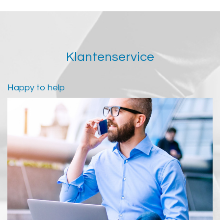
Klantenservice
Happy to help