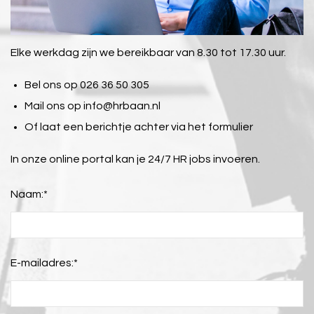
Elke werkdag zijn we bereikbaar van 8.30 tot 17.30 uur.
Bel ons op 026 36 50 305
Mail ons op
info@hrbaan.nl
Of laat een berichtje achter via het formulier
In onze online portal kan je 24/7 HR jobs invoeren.
Naam:
*
E-mailadres:
*