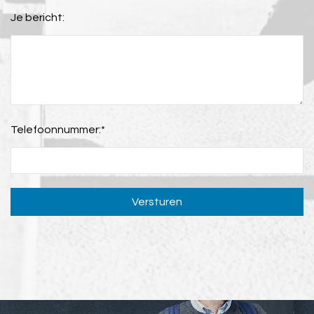
Je bericht:
Telefoonnummer:
*
Versturen