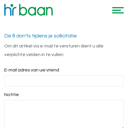
Mail a friend
Dé 8 don'ts tijdens je sollicitatie
Om dit artikel via e-mail te versturen dient u alle
verplichte velden in te vullen
E-mail adres van uw vriend
Notitie