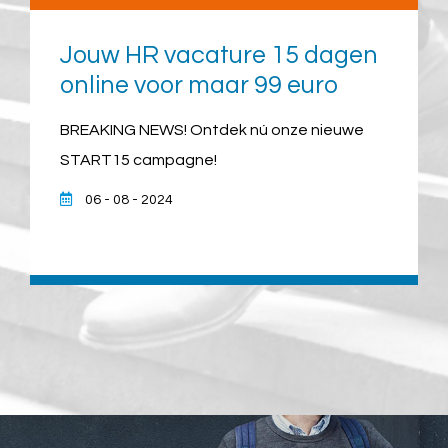
Jouw HR vacature 15 dagen
online voor maar 99 euro
BREAKING NEWS! Ontdek nú onze nieuwe
START15 campagne!
06 - 08 - 2024