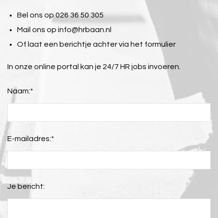
Bel ons op 026 36 50 305
Mail ons op
info@hrbaan.nl
Of laat een berichtje achter via het formulier
In onze online portal kan je 24/7 HR jobs invoeren.
Naam:
*
E-mailadres:
*
Je bericht: