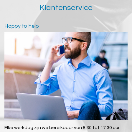
Klantenservice
Happy to help
Elke werkdag zijn we bereikbaar van 8.30 tot 17.30 uur.