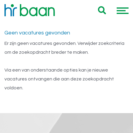
Onze 0 HR jobs voor jou
Geen vacatures gevonden
Er zijn geen vacatures gevonden. Verwijder zoekcriteria
om de zoekopdracht breder te maken.
Via een van onderstaande opties kan je nieuwe
vacatures ontvangen die aan deze zoekopdracht
voldoen.