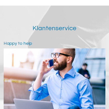
Klantenservice
Happy to help