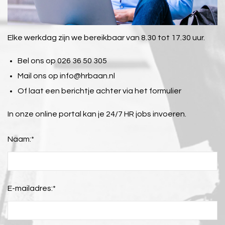
Elke werkdag zijn we bereikbaar van 8.30 tot 17.30 uur.
Bel ons op 026 36 50 305
Mail ons op
info@hrbaan.nl
Of laat een berichtje achter via het formulier
In onze online portal kan je 24/7 HR jobs invoeren.
Naam:
*
E-mailadres:
*