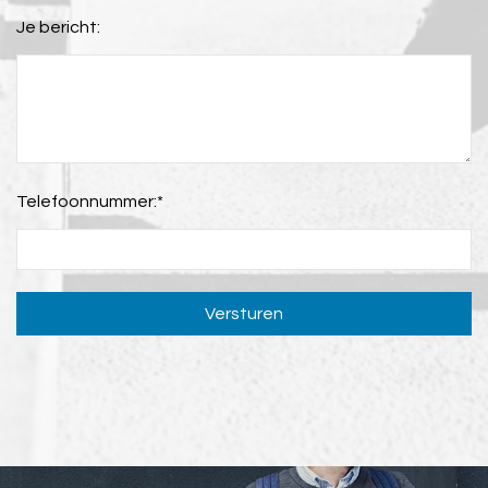
Je bericht:
Telefoonnummer:
*
Versturen