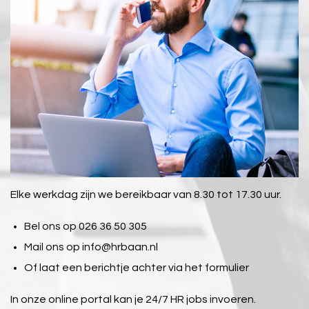
Elke werkdag zijn we bereikbaar van 8.30 tot 17.30 uur.
Bel ons op 026 36 50 305
Mail ons op
info@hrbaan.nl
Of laat een berichtje achter via het formulier
In onze online portal kan je 24/7 HR jobs invoeren.