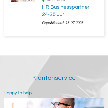
Amersfoort
HR Businesspartner
24-28 uur
Gepubliceerd:
16-07-2026
Klantenservice
Happy to help