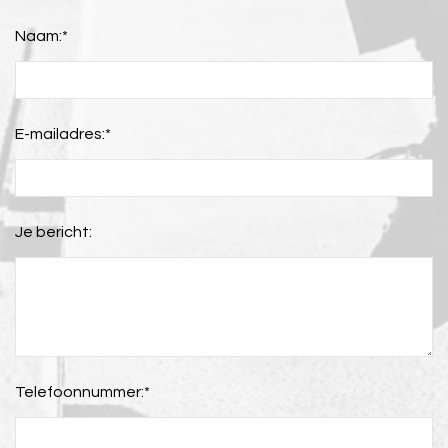
Naam:
*
E-mailadres:
*
Je bericht:
Telefoonnummer:
*