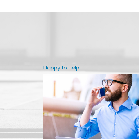
Happy to help