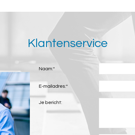
Klantenservice
Naam:
*
E-mailadres:
*
Je bericht: