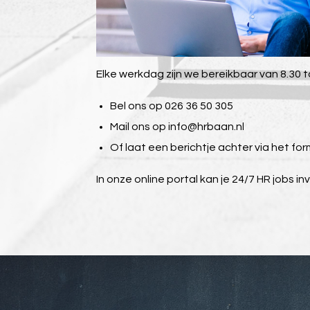
Elke werkdag zijn we bereikbaar van 8.30 to
Bel ons op 026 36 50 305
Mail ons op
info@hrbaan.nl
Of laat een berichtje achter via het for
In onze online portal kan je 24/7 HR jobs in