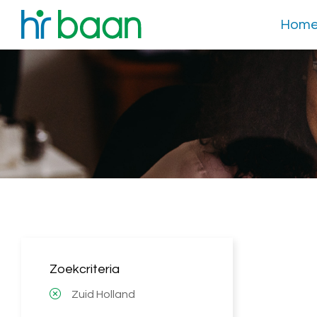
Hom
Zoekcriteria
Zuid Holland