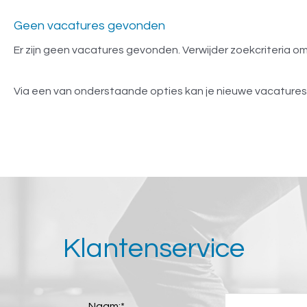
Geen vacatures gevonden
Er zijn geen vacatures gevonden. Verwijder zoekcriteria 
Via een van onderstaande opties kan je nieuwe vacature
Klantenservice
Naam:
*