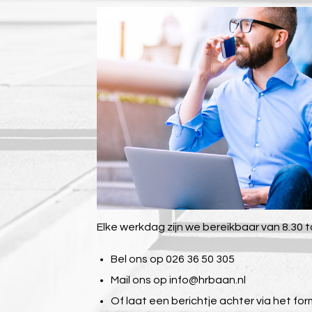
Elke werkdag zijn we bereikbaar van 8.30 to
Bel ons op 026 36 50 305
Mail ons op
info@hrbaan.nl
Of laat een berichtje achter via het for