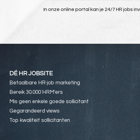
In onze online portal kan je 24/7 HR jobs in
DÉ HR JOBSITE
Betaalbare HR job marketing
Bereik 30.000 HRM'ers
Mis geen enkele goede sollicitant
Gegarandeerd views
Top kwaliteit sollicitanten