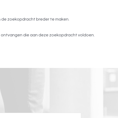
om de zoekopdracht breder te maken.
s ontvangen die aan deze zoekopdracht voldoen.