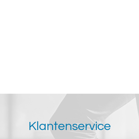
Klantenservice