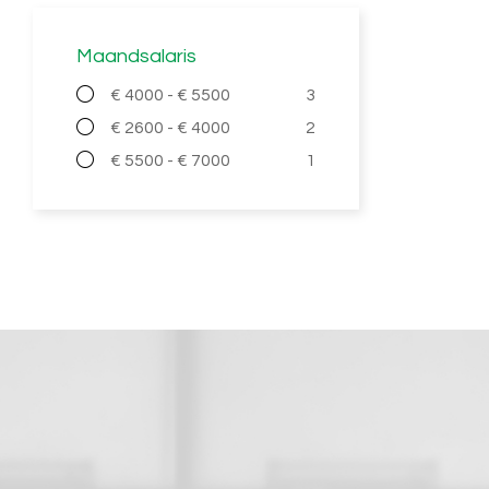
Maandsalaris
€ 4000 - € 5500
3
€ 2600 - € 4000
2
€ 5500 - € 7000
1