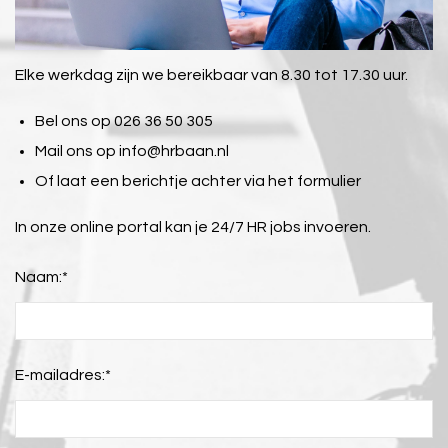
Elke werkdag zijn we bereikbaar van 8.30 tot 17.30 uur.
Bel ons op 026 36 50 305
Mail ons op
info@hrbaan.nl
Of laat een berichtje achter via het formulier
In onze online portal kan je 24/7 HR jobs invoeren.
Naam:
*
E-mailadres:
*