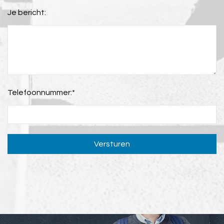
Je bericht:
Telefoonnummer:
*
Versturen