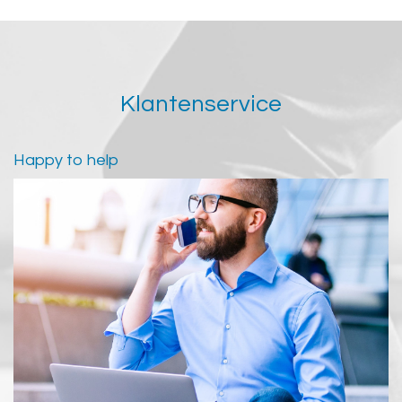
Klantenservice
Happy to help