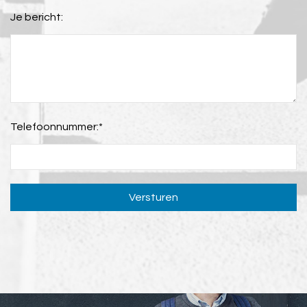
Je bericht:
Telefoonnummer:
*
Versturen