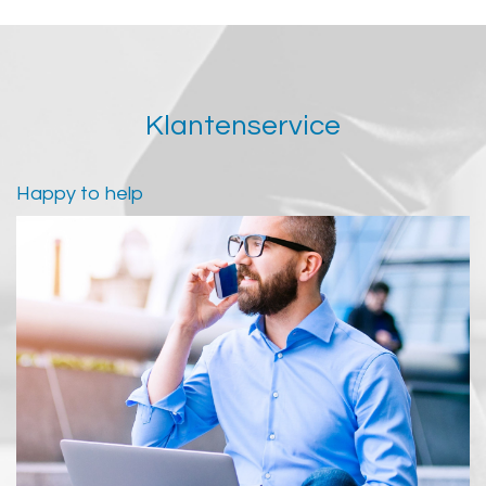
Klantenservice
Happy to help