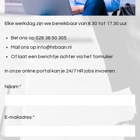
Elke werkdag zijn we bereikbaar van 8.30 tot 17.30 uur.
Bel ons op 026 36 50 305
Mail ons op
info@hrbaan.nl
Of laat een berichtje achter via het formulier
In onze online portal kan je 24/7 HR jobs invoeren.
Naam:
*
E-mailadres:
*