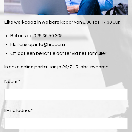
Elke werkdag zijn we bereikbaar van 8.30 tot 17.30 uur.
Bel ons op 026 36 50 305
Mail ons op
info@hrbaan.nl
Of laat een berichtje achter via het formulier
In onze online portal kan je 24/7 HR jobs invoeren.
Naam:
*
E-mailadres:
*