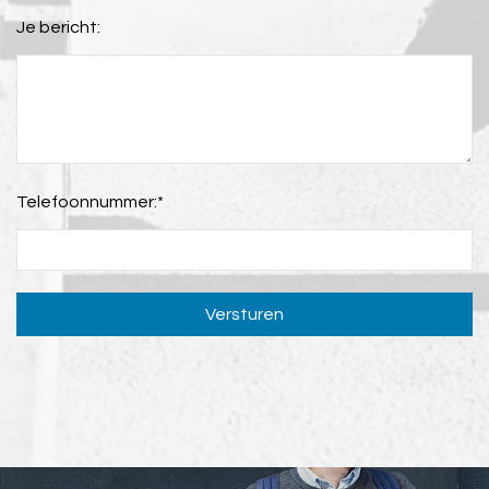
Je bericht:
Telefoonnummer:
*
Versturen