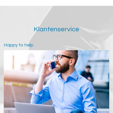
Klantenservice
Happy to help