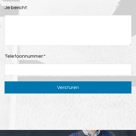
Je bericht:
Telefoonnummer:
*
Versturen