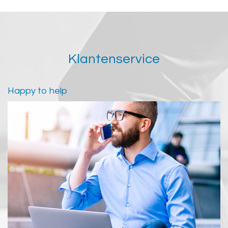
Klantenservice
Happy to help