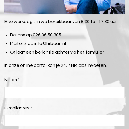
Elke werkdag zijn we bereikbaar van 8.30 tot 17.30 uur.
Bel ons op 026 36 50 305
Mail ons op
info@hrbaan.nl
Of laat een berichtje achter via het formulier
In onze online portal kan je 24/7 HR jobs invoeren.
Naam:
*
E-mailadres:
*