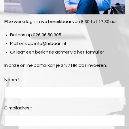
Elke werkdag zijn we bereikbaar van 8.30 tot 17.30 uur.
Bel ons op 026 36 50 305
Mail ons op
info@hrbaan.nl
Of laat een berichtje achter via het formulier
In onze online portal kan je 24/7 HR jobs invoeren.
Naam:
*
E-mailadres:
*