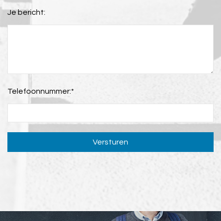
Je bericht:
Telefoonnummer:
*
Versturen