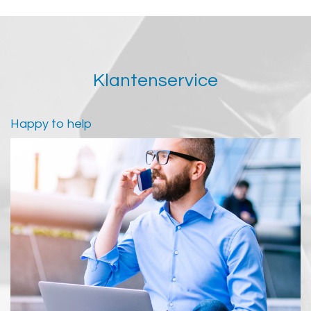
Klantenservice
Happy to help