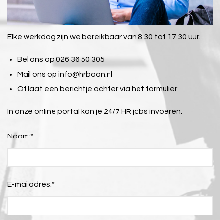
Elke werkdag zijn we bereikbaar van 8.30 tot 17.30 uur.
Bel ons op 026 36 50 305
Mail ons op
info@hrbaan.nl
Of laat een berichtje achter via het formulier
In onze online portal kan je 24/7 HR jobs invoeren.
Naam:
*
E-mailadres:
*