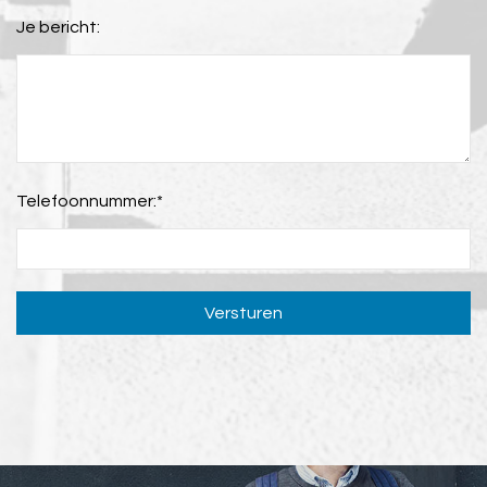
Je bericht:
Telefoonnummer:
*
Versturen