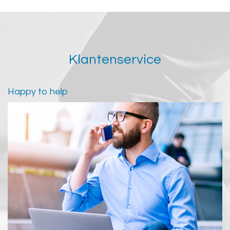
Klantenservice
Happy to help