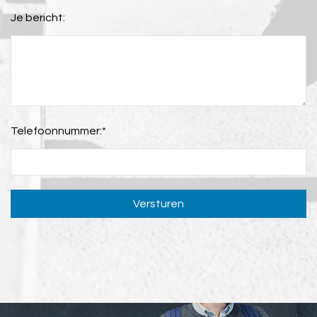
Je bericht:
Telefoonnummer:
*
Versturen