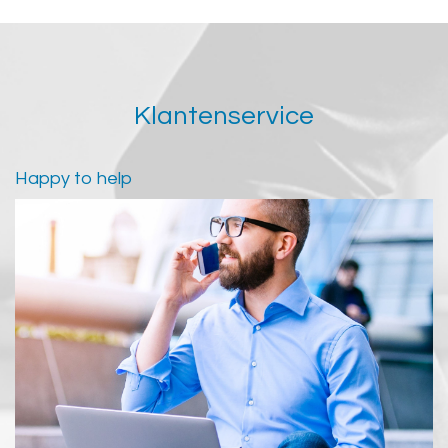
Klantenservice
Happy to help