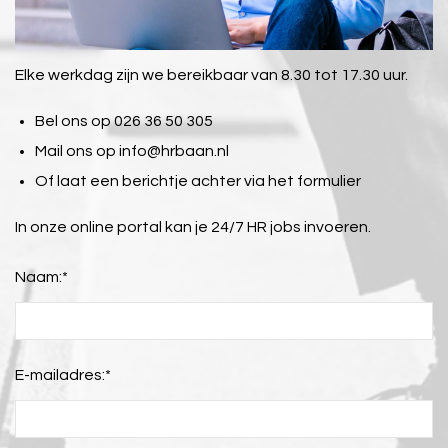
Elke werkdag zijn we bereikbaar van 8.30 tot 17.30 uur.
Bel ons op 026 36 50 305
Mail ons op
info@hrbaan.nl
Of laat een berichtje achter via het formulier
In onze online portal kan je 24/7 HR jobs invoeren.
Naam:
*
E-mailadres:
*