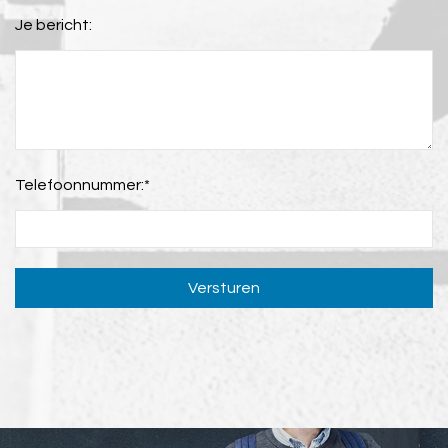
Je bericht:
Telefoonnummer:
*
Versturen