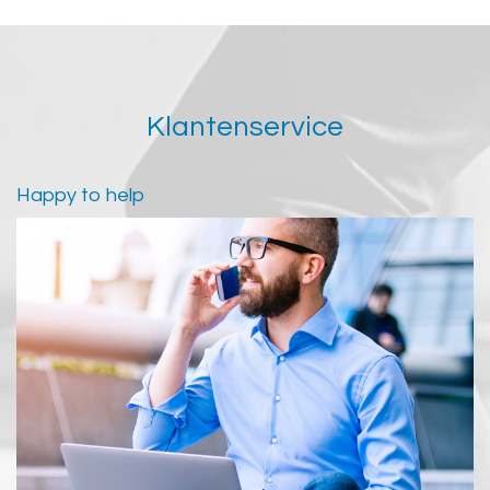
Klantenservice
Happy to help