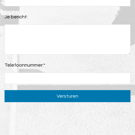
Je bericht:
Telefoonnummer:
*
Versturen