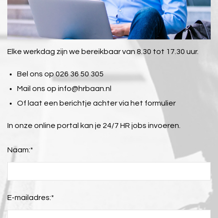
Elke werkdag zijn we bereikbaar van 8.30 tot 17.30 uur.
Bel ons op 026 36 50 305
Mail ons op
info@hrbaan.nl
Of laat een berichtje achter via het formulier
In onze online portal kan je 24/7 HR jobs invoeren.
Naam:
*
E-mailadres:
*