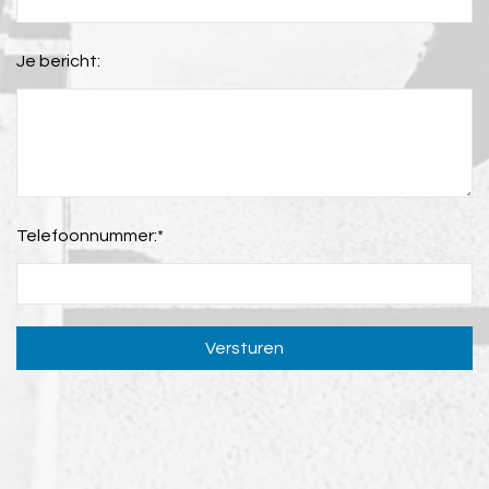
Je bericht:
Telefoonnummer:
*
Versturen