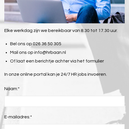
Elke werkdag zijn we bereikbaar van 8.30 tot 17.30 uur.
Bel ons op 026 36 50 305
Mail ons op
info@hrbaan.nl
Of laat een berichtje achter via het formulier
In onze online portal kan je 24/7 HR jobs invoeren.
Naam:
*
E-mailadres:
*