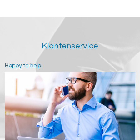
Klantenservice
Happy to help