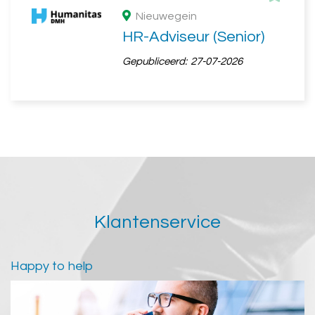
Nieuwegein
HR-Adviseur (Senior)
Gepubliceerd:
27-07-2026
Klantenservice
Happy to help