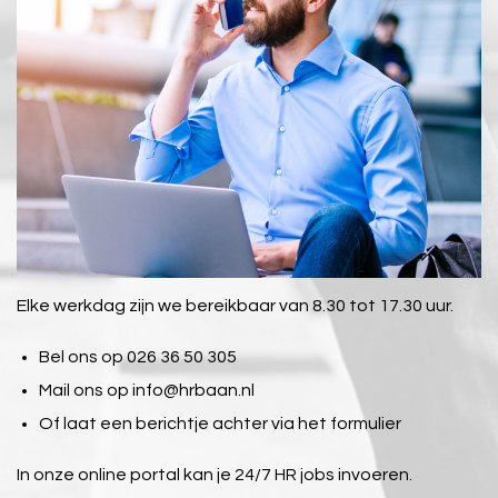
Elke werkdag zijn we bereikbaar van 8.30 tot 17.30 uur.
Bel ons op 026 36 50 305
Mail ons op
info@hrbaan.nl
Of laat een berichtje achter via het formulier
In onze online portal kan je 24/7 HR jobs invoeren.