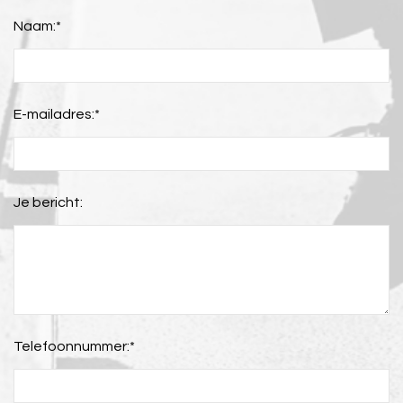
Naam:
*
E-mailadres:
*
Je bericht:
Telefoonnummer:
*