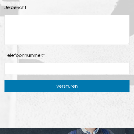
Je bericht:
Telefoonnummer:
*
Versturen