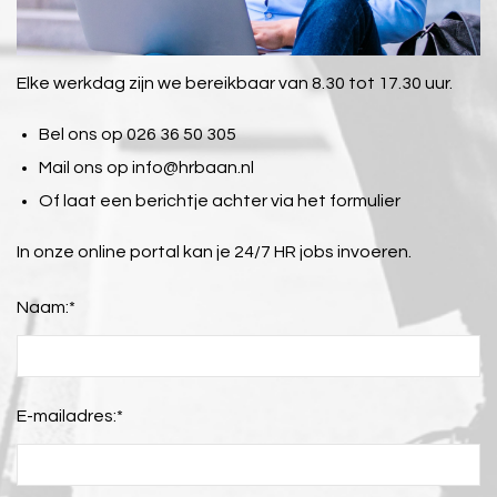
Elke werkdag zijn we bereikbaar van 8.30 tot 17.30 uur.
Bel ons op 026 36 50 305
Mail ons op
info@hrbaan.nl
Of laat een berichtje achter via het formulier
In onze online portal kan je 24/7 HR jobs invoeren.
Naam:
*
E-mailadres:
*