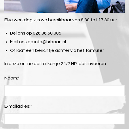
Elke werkdag zijn we bereikbaar van 8.30 tot 17.30 uur.
Bel ons op 026 36 50 305
Mail ons op
info@hrbaan.nl
Of laat een berichtje achter via het formulier
In onze online portal kan je 24/7 HR jobs invoeren.
Naam:
*
E-mailadres:
*