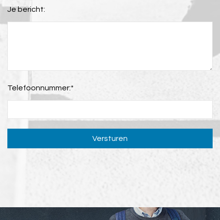
Je bericht:
Telefoonnummer:
*
Versturen