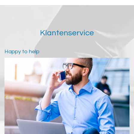
Klantenservice
Happy to help