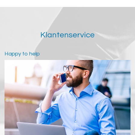
Klantenservice
Happy to help