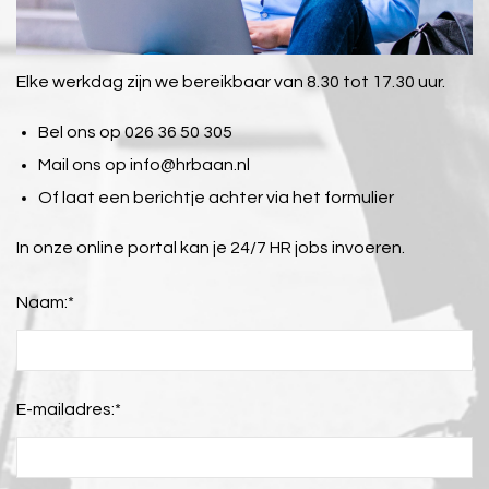
Elke werkdag zijn we bereikbaar van 8.30 tot 17.30 uur.
Bel ons op 026 36 50 305
Mail ons op
info@hrbaan.nl
Of laat een berichtje achter via het formulier
In onze online portal kan je 24/7 HR jobs invoeren.
Naam:
*
E-mailadres:
*