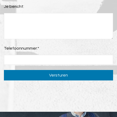
Je bericht:
Telefoonnummer:
*
Versturen