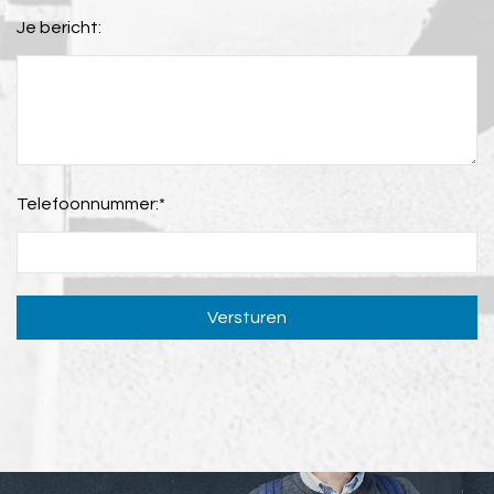
Je bericht:
Telefoonnummer:
*
Versturen