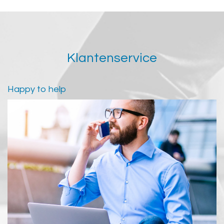
Klantenservice
Happy to help