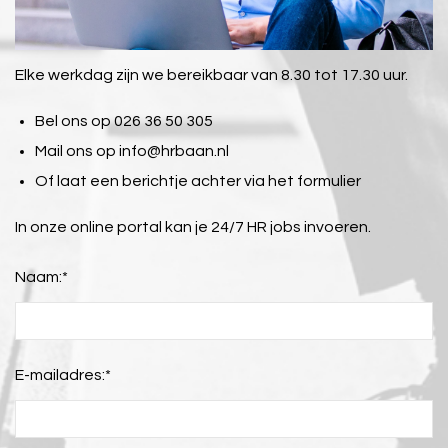
Elke werkdag zijn we bereikbaar van 8.30 tot 17.30 uur.
Bel ons op 026 36 50 305
Mail ons op
info@hrbaan.nl
Of laat een berichtje achter via het formulier
In onze online portal kan je 24/7 HR jobs invoeren.
Naam:
*
E-mailadres:
*