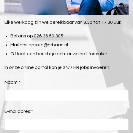
Elke werkdag zijn we bereikbaar van 8.30 tot 17.30 uur.
Bel ons op 026 36 50 305
Mail ons op
info@hrbaan.nl
Of laat een berichtje achter via het formulier
In onze online portal kan je 24/7 HR jobs invoeren.
Naam:
*
E-mailadres:
*