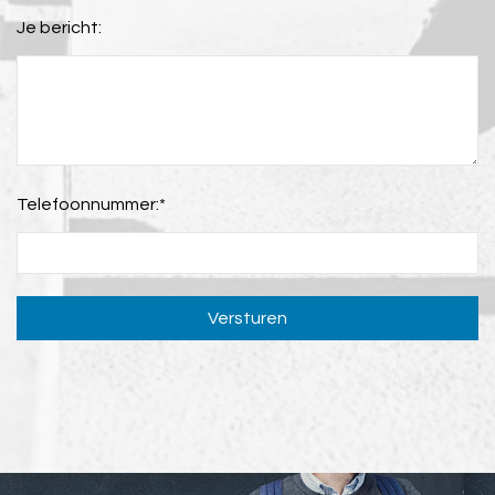
Je bericht:
Telefoonnummer:
*
Versturen