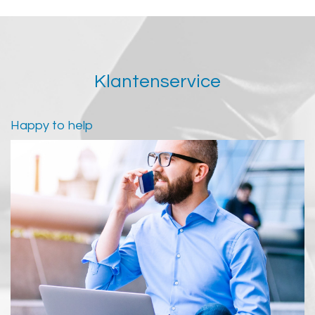
Klantenservice
Happy to help