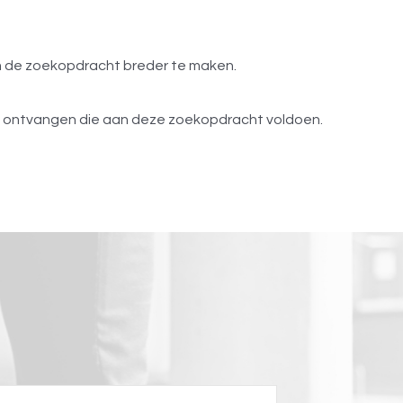
om de zoekopdracht breder te maken.
s ontvangen die aan deze zoekopdracht voldoen.