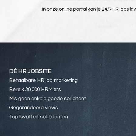
In onze online portal kan je 24/7 HR jobs in
DÉ HR JOBSITE
Betaalbare HR job marketing
Bereik 30.000 HRM'ers
Mis geen enkele goede sollicitant
Gegarandeerd views
Top kwaliteit sollicitanten