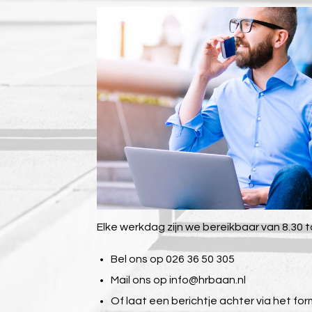
Elke werkdag zijn we bereikbaar van 8.30 to
Bel ons op 026 36 50 305
Mail ons op
info@hrbaan.nl
Of laat een berichtje achter via het for