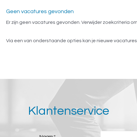
Geen vacatures gevonden
Er zijn geen vacatures gevonden. Verwijder zoekcriteria 
Via een van onderstaande opties kan je nieuwe vacature
Klantenservice
Naam:
*