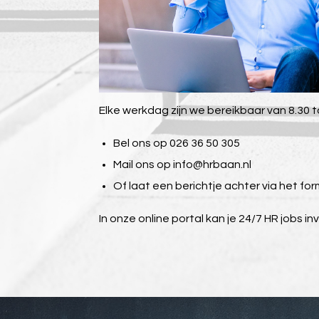
Elke werkdag zijn we bereikbaar van 8.30 to
Bel ons op 026 36 50 305
Mail ons op
info@hrbaan.nl
Of laat een berichtje achter via het for
In onze online portal kan je 24/7 HR jobs in