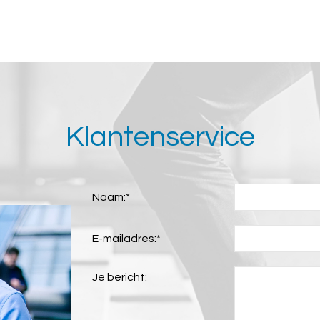
Klantenservice
Naam:
*
E-mailadres:
*
Je bericht: