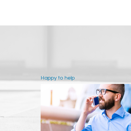
Happy to help