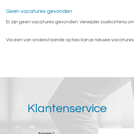
Geen vacatures gevonden
Er zijn geen vacatures gevonden. Verwijder zoekcriteria 
Via een van onderstaande opties kan je nieuwe vacature
Klantenservice
Naam:
*