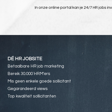
In onze online portal kan je 24/7 HR jobs in
DÉ HR JOBSITE
Betaalbare HR job marketing
Bereik 30.000 HRM'ers
Mis geen enkele goede sollicitant
Gegarandeerd views
Top kwaliteit sollicitanten