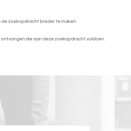
om de zoekopdracht breder te maken.
s ontvangen die aan deze zoekopdracht voldoen.