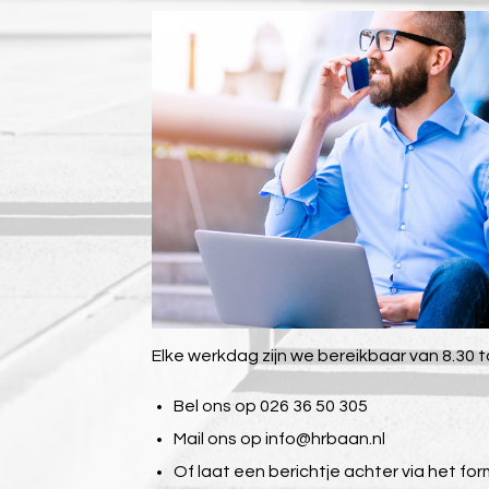
Elke werkdag zijn we bereikbaar van 8.30 to
Bel ons op 026 36 50 305
Mail ons op
info@hrbaan.nl
Of laat een berichtje achter via het for