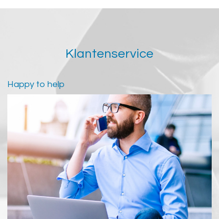
Klantenservice
Happy to help