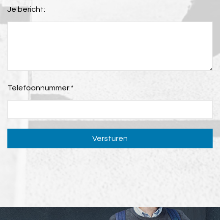
Je bericht:
Telefoonnummer:
*
Versturen