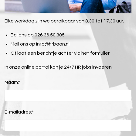
Elke werkdag zijn we bereikbaar van 8.30 tot 17.30 uur.
Bel ons op 026 36 50 305
Mail ons op
info@hrbaan.nl
Of laat een berichtje achter via het formulier
In onze online portal kan je 24/7 HR jobs invoeren.
Naam:
*
E-mailadres:
*