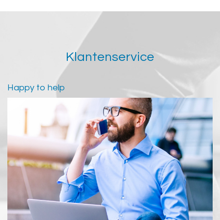
Klantenservice
Happy to help