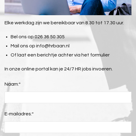
Elke werkdag zijn we bereikbaar van 8.30 tot 17.30 uur.
Bel ons op 026 36 50 305
Mail ons op
info@hrbaan.nl
Of laat een berichtje achter via het formulier
In onze online portal kan je 24/7 HR jobs invoeren.
Naam:
*
E-mailadres:
*