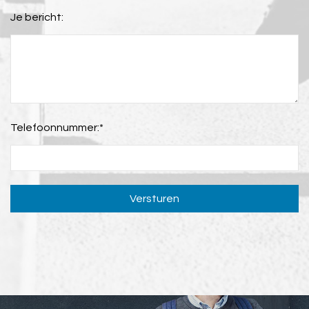
Je bericht:
Telefoonnummer:
*
Versturen