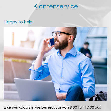
Klantenservice
Happy to help
Elke werkdag zijn we bereikbaar van 8.30 tot 17.30 uur.