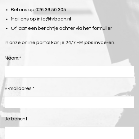
Bel ons op 026 36 50 305
Mail ons op
info@hrbaan.nl
Of laat een berichtje achter via het formulier
In onze online portal kan je 24/7 HR jobs invoeren.
Naam:
*
E-mailadres:
*
Je bericht: