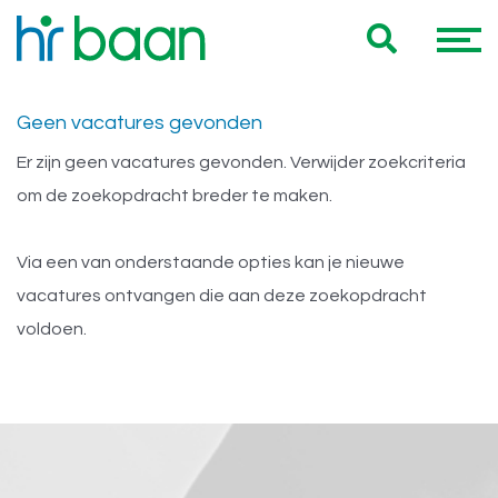
Onze 0 HR jobs voor jou
Geen vacatures gevonden
Er zijn geen vacatures gevonden. Verwijder zoekcriteria
om de zoekopdracht breder te maken.
Via een van onderstaande opties kan je nieuwe
vacatures ontvangen die aan deze zoekopdracht
voldoen.